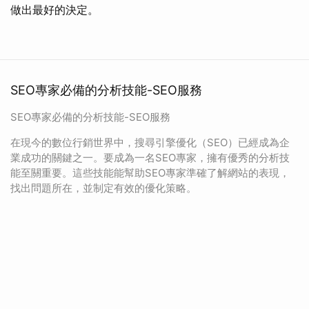
做出最好的決定。
SEO專家必備的分析技能-SEO服務
SEO專家必備的分析技能-SEO服務
在現今的數位行銷世界中，搜尋引擎優化（SEO）已經成為企
業成功的關鍵之一。要成為一名SEO專家，擁有優秀的分析技
能至關重要。這些技能能幫助SEO專家準確了解網站的表現，
找出問題所在，並制定有效的優化策略。