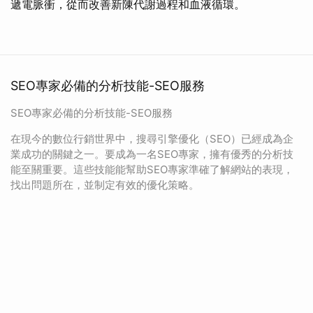
遞電脈衝，從而改善新陳代謝過程和血液循環。
SEO專家必備的分析技能-SEO服務
SEO專家必備的分析技能-SEO服務
在現今的數位行銷世界中，搜尋引擎優化（SEO）已經成為企
業成功的關鍵之一。要成為一名SEO專家，擁有優秀的分析技
能至關重要。這些技能能幫助SEO專家準確了解網站的表現，
找出問題所在，並制定有效的優化策略。