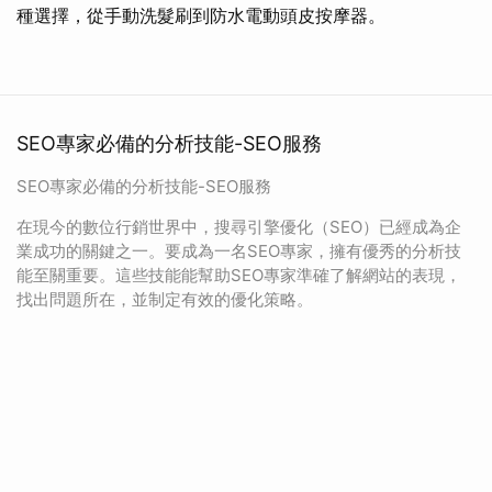
種選擇，從手動洗髮刷到防水電動頭皮按摩器。
SEO專家必備的分析技能-SEO服務
SEO專家必備的分析技能-SEO服務
在現今的數位行銷世界中，搜尋引擎優化（SEO）已經成為企
業成功的關鍵之一。要成為一名SEO專家，擁有優秀的分析技
能至關重要。這些技能能幫助SEO專家準確了解網站的表現，
找出問題所在，並制定有效的優化策略。