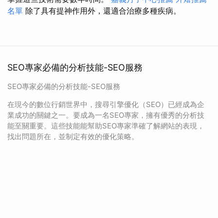
名單
除了具有提神作用外，還適合治療多種疾病。
SEO專家必備的分析技能-SEO服務
SEO專家必備的分析技能-SEO服務
在現今的數位行銷世界中，搜尋引擎優化（SEO）已經成為企
業成功的關鍵之一。要成為一名SEO專家，擁有優秀的分析技
能至關重要。這些技能能幫助SEO專家準確了解網站的表現，
找出問題所在，並制定有效的優化策略。